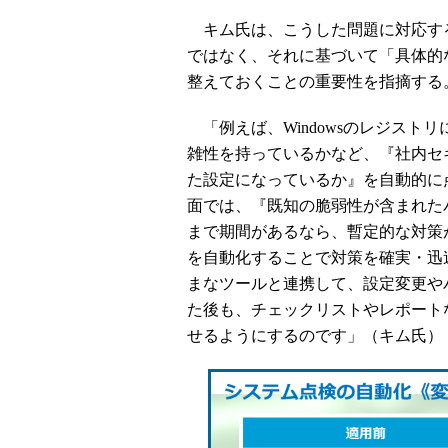
キム氏は、こうした問題に対応す
ではなく、それに基づいて「具体的
整えておくことの重要性を指摘する
「例えば、Windowsのレジスト
雑性を持っているかなど、『社内セ
た設定になっているか』を自動的に
面では、『既知の脆弱性が含まれた
まで期間があるなら、暫定的な対策
を自動化することで対策を確実・迅
まなツールと連携して、設定変更や
た後も、チェックリストやレポート
せるようにするのです」（キム氏）