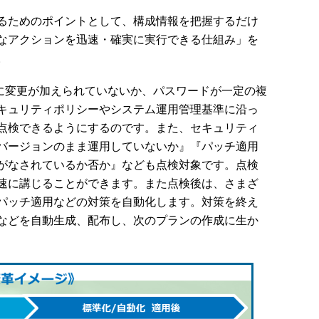
るためのポイントとして、構成情報を把握するだけ
なアクションを迅速・確実に実行できる仕組み」を
。
リに変更が加えられていないか、パスワードが一定の複
キュリティポリシーやシステム運用管理基準に沿っ
点検できるようにするのです。また、セキュリティ
バージョンのまま運用していないか』『パッチ適用
がなされているか否か』なども点検対象です。点検
速に講じることができます。また点検後は、さまざ
パッチ適用などの対策を自動化します。対策を終え
などを自動生成、配布し、次のプランの作成に生か