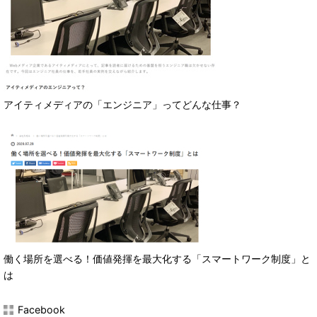
アイティメディアの「エンジニア」ってどんな仕事？
働く場所を選べる！価値発揮を最大化する「スマートワーク制度」と
は
Facebook