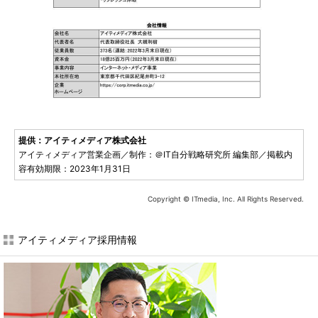
提供：アイティメディア株式会社
アイティメディア営業企画／制作：＠IT自分戦略研究所 編集部／掲載内
容有効期限：2023年1月31日
Copyright © ITmedia, Inc. All Rights Reserved.
アイティメディア採用情報