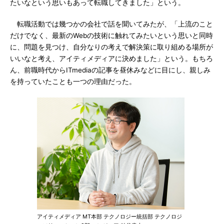
たいなという思いもあって転職してきました」という。
転職活動では幾つかの会社で話を聞いてみたが、「上流のこと
だけでなく、最新のWebの技術に触れてみたいという思いと同時
に、問題を見つけ、自分なりの考えで解決策に取り組める場所が
いいなと考え、アイティメディアに決めました」という。もちろ
ん、前職時代からITmediaの記事を昼休みなどに目にし、親しみ
を持っていたことも一つの理由だった。
アイティメディア MT本部 テクノロジー統括部 テクノロジ