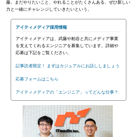
藤。まだやりたいこと、やれることがたくさんある、ぜひ新しい
力と一緒にチャレンジしていきたいという。
アイティメディア採用情報
アイティメディアは、武藤や粕谷と共にメディア事業
を支えてくれるエンジニアを募集しています。詳細や
応募は下記をご覧ください。
記事読者限定！ まずはカジュアルにお話ししましょう
応募フォームはこちら
アイティメディアの「エンジニア」ってどんな仕事？