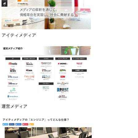
アイティメディア
運営メディア