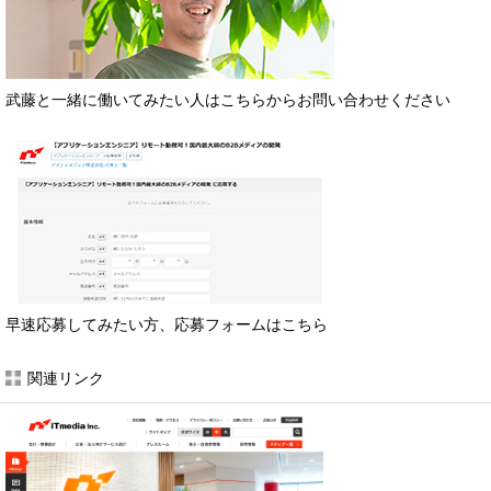
武藤と一緒に働いてみたい人はこちらからお問い合わせください
早速応募してみたい方、応募フォームはこちら
関連リンク