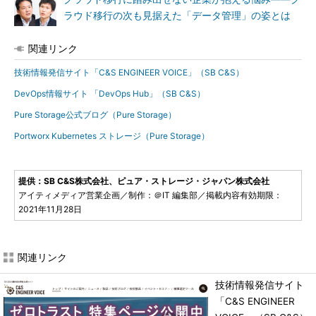
ラウド移行の次も見据えた「データ管理」の姿とは
関連リンク
技術情報発信サイト「C&S ENGINEER VOICE」（SB C&S）
DevOps情報サイト 「DevOps Hub」（SB C&S）
Pure Storage公式ブログ（Pure Storage）
Portworx Kubernetes ストレージ（Pure Storage）
提供：SB C&S株式会社、ピュア・ストレージ・ジャパン株式会社
アイティメディア営業企画／制作：＠IT 編集部／掲載内容有効期限：
2021年11月28日
関連リンク
技術情報発信サイト
「C&S ENGINEER