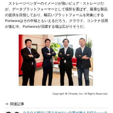
ストレージベンダーのイメージが強いピュア・ストレージだ
が、データプラットフォーマーとして場所を選ばず、最適な製品
の提供を目指しており、幅広いプラットフォームを対象にする
Portworxはその中核ともいえるだろう。クラウド、コンテナ活用
が進む今、Portworxが活躍する場は広がりそうだ。
Copyright © ITmedia, Inc. All Rights Reserved.
関連記事
クラウド移行に踏み出せない企業が抱える悩み――ク