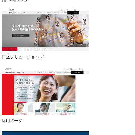
日立ソリューションズ
採用ページ