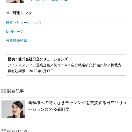
関連リンク
日立ソリューションズ
採用ページ
募集職種検索
提供：株式会社日立ソリューションズ
アイティメディア営業企画／制作：＠IT自分戦略研究所 編集部／掲載内
容有効期限：2023年1月17日
関連記事
新領域への飽くなきチャレンジを支援する日立ソリュ
ーションズの公募制度
関連リンク