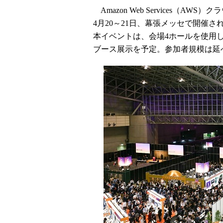
Amazon Web Services（AWS）
4月20～21日、幕張メッセで開催さ
本イベントは、会場4ホールを使用し
ブース展示を予定。参加者規模は延べ