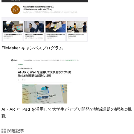
FileMaker キャンパスプログラム
AI・AR と iPad を活用して大学生がアプリ開発で地域課題の解決に挑
戦
関連記事