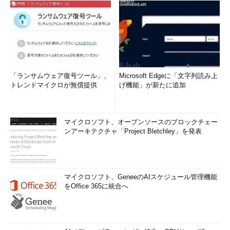
「ランサムウェア復号ツール」、
Microsoft Edgeに「文字列読み上
トレンドマイクロが無償提供
げ機能」が新たに追加
マイクロソフト、オープンソースのブロックチェー
ンアーキテクチャ「Project Bletchley」を発表
マイクロソフト、GeneeのAIスケジュール管理機能
をOffice 365に統合へ