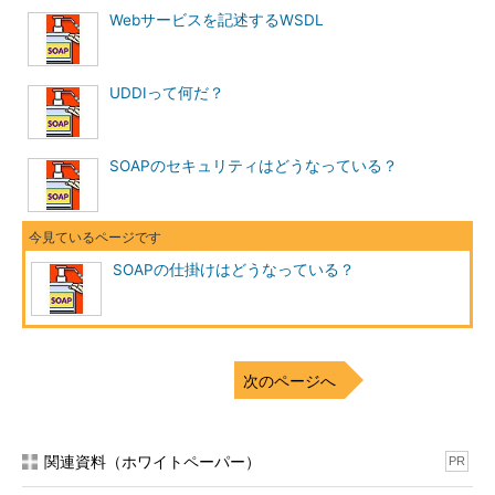
Webサービスを記述するWSDL
UDDIって何だ？
SOAPのセキュリティはどうなっている？
SOAPの仕掛けはどうなっている？
次のページへ
関連資料（ホワイトペーパー）
PR