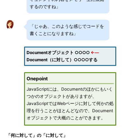
するのですね」
「じゃあ、このような感じでコードを
書くことになりますね」
Documentオブジェクト ○○○○
←―
Document（に対して）○○○○する
Onepoint
JavaScriptには、Documentのほかにもいく
つかのオブジェクトがありますが、
JavaScriptではWebページに対して何かの処
理を行うことがほとんどなので、Document
オブジェクトで大概のことができます。
「何に対して」の「に対して」