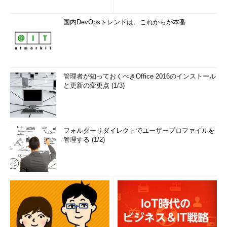
国内DevOpsトレンドは、これからが本番
管理者が知っておくべきOffice 2016のインストール
と更新の変更点 (1/3)
フォルダーリダイレクトでユーザープロファイルを
管理する (1/2)