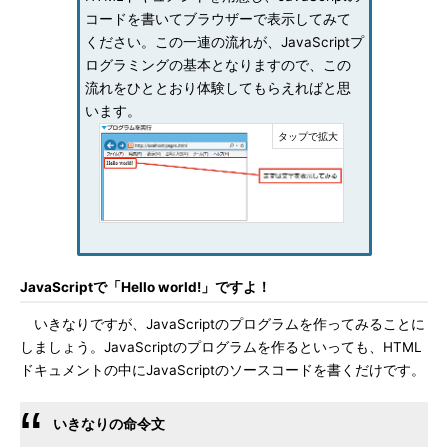
コードを書いてブラウザーで表示してみて
ください。この一連の流れが、JavaScriptプ
ログラミングの基本となりますので、この
流れをひととおり体験してもらえればと思
います。
JavaScriptで「Hello world!」ですよ！
いきなりですが、JavaScriptのプログラムを作ってみることに
しましょう。JavaScriptのプログラムを作るといっても、HTML
ドキュメントの中にJavaScriptのソースコードを書くだけです。
いきなりの命令文