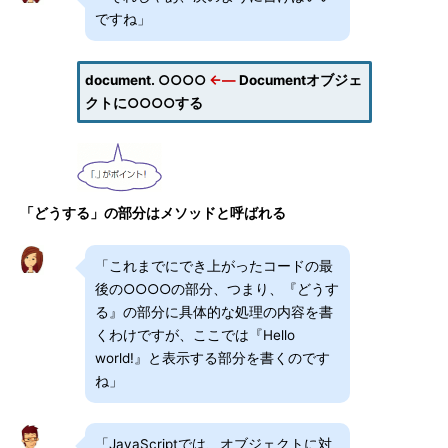
ですね」
document. ○○○○
←―
Documentオブジェ
クトに○○○○する
「どうする」の部分はメソッドと呼ばれる
「これまでにでき上がったコードの最
後の○○○○の部分、つまり、『どうす
る』の部分に具体的な処理の内容を書
くわけですが、ここでは『Hello
world!』と表示する部分を書くのです
ね」
「JavaScriptでは、オブジェクトに対