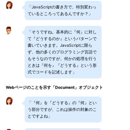
「JavaScriptの書き方で、特別変わっ
ているところってあるんですか？」
「そうですね。基本的に『何』に対し
て『どうするのか』というパターンで
書いていきます。JavaScriptに限ら
ず、他の多くのプログラミング言語で
もそうなのですが、何かの処理を行う
ときは『何を』『どうする』という形
式でコードを記述します」
Webページのことを示す「Document」オブジェクト
「『何』を『どうする』の『何』とい
う部分ですが、これは操作の対象のこ
とですよね」