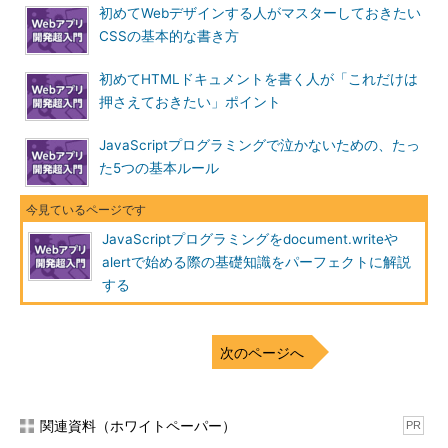
初めてWebデザインする人がマスターしておきたい
CSSの基本的な書き方
初めてHTMLドキュメントを書く人が「これだけは
押さえておきたい」ポイント
JavaScriptプログラミングで泣かないための、たっ
た5つの基本ルール
JavaScriptプログラミングをdocument.writeや
alertで始める際の基礎知識をパーフェクトに解説
する
次のページへ
関連資料（ホワイトペーパー）
PR