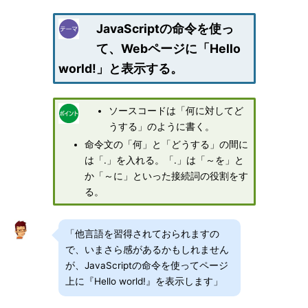
JavaScriptの命令を使っ
て、Webページに「Hello
world!」と表示する。
ソースコードは「何に対してど
うする」のように書く。
命令文の「何」と「どうする」の間に
は「.」を入れる。「.」は「～を」と
か「～に」といった接続詞の役割をす
る。
「他言語を習得されておられますの
で、いまさら感があるかもしれません
が、JavaScriptの命令を使ってページ
上に『Hello world!』を表示します」