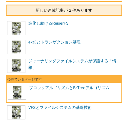
新しい連載記事が 2 件あります
進化し続けるReiserFS
ext3とトランザクション処理
ジャーナリングファイルシステムが保護する「情
報」
ブロックアルゴリズムとB-Treeアルゴリズム
VFSとファイルシステムの基礎技術