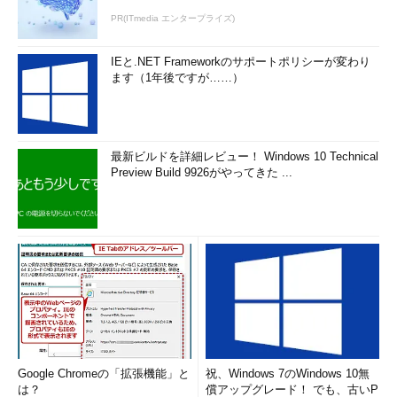
PR(ITmedia エンタープライズ)
IEと.NET Frameworkのサポートポリシーが変わり
ます（1年後ですが……）
最新ビルドを詳細レビュー！ Windows 10 Technical
Preview Build 9926がやってきた ...
Google Chromeの「拡張機能」と
祝、Windows 7のWindows 10無
は？
償アップグレード！ でも、古いP