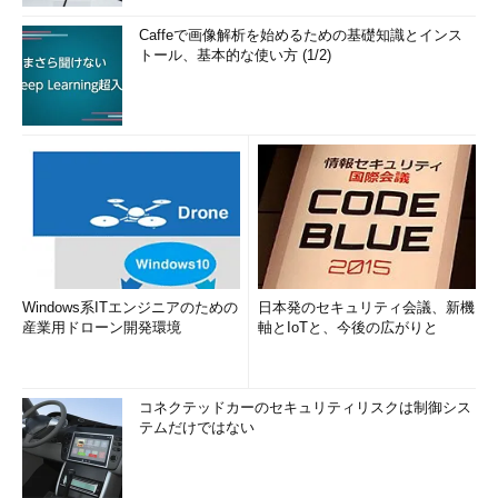
Caffeで画像解析を始めるための基礎知識とインス
トール、基本的な使い方 (1/2)
Windows系ITエンジニアのための
日本発のセキュリティ会議、新機
産業用ドローン開発環境
軸とIoTと、今後の広がりと
コネクテッドカーのセキュリティリスクは制御シス
テムだけではない