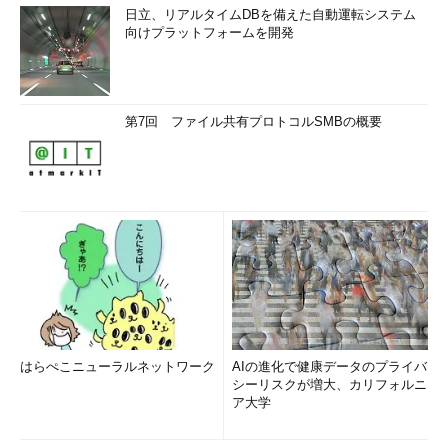
日立、リアルタイムDBを備えた自動運転システム
向けプラットフォームを開発
第7回 ファイル共有プロトコルSMBの概要
はらぺこニューラルネットワーク
AIの進化で健康データのプライバ
シーリスクが増大、カリフォルニ
ア大学