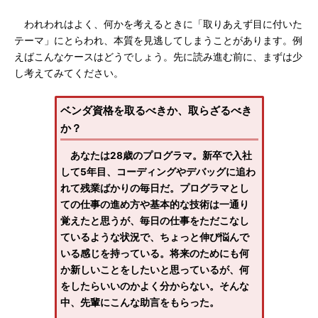
われわれはよく、何かを考えるときに「取りあえず目に付いた
テーマ」にとらわれ、本質を見逃してしまうことがあります。例
えばこんなケースはどうでしょう。先に読み進む前に、まずは少
し考えてみてください。
ベンダ資格を取るべきか、取らざるべき
か？
あなたは28歳のプログラマ。新卒で入社
して5年目、コーディングやデバッグに追わ
れて残業ばかりの毎日だ。プログラマとし
ての仕事の進め方や基本的な技術は一通り
覚えたと思うが、毎日の仕事をただこなし
ているような状況で、ちょっと伸び悩んで
いる感じを持っている。将来のためにも何
か新しいことをしたいと思っているが、何
をしたらいいのかよく分からない。そんな
中、先輩にこんな助言をもらった。