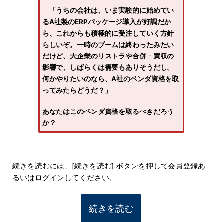
「うちの会社は、いま実験的に始めてい
るA社製のERPパッケージ導入が好調だか
ら、これからも積極的に受注していく方針
らしいぞ。一時のブームは終わったみたい
だけど、大企業のリストラや合併・買収の
影響で、しばらくは需要もありそうだし。
何かやりたいのなら、A社のベンダ資格を取
ってみたらどうだ？」
あなたはこのベンダ資格を取るべきだろう
か？
続きを読むには、[続きを読む] ボタンを押して会員登録あ
るいはログインしてください。
続きを読む