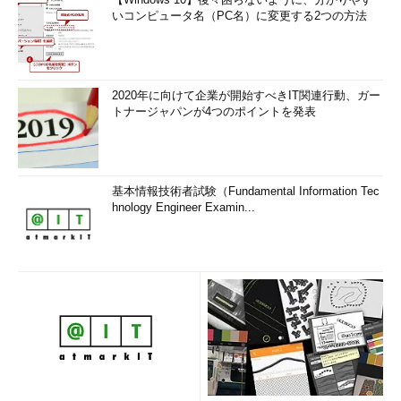
いコンピュータ名（PC名）に変更する2つの方法
2020年に向けて企業が開始すべきIT関連行動、ガー
トナージャパンが4つのポイントを発表
基本情報技術者試験（Fundamental Information Tec
hnology Engineer Examin...