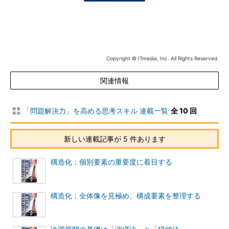
Copyright © ITmedia, Inc. All Rights Reserved.
関連情報
「問題解決力」を高める思考スキル 連載一覧
全 10 回
新しい連載記事が 5 件あります
構造化：個別要素の重要度に着目する
構造化：全体像を見極め、構成要素を整理する