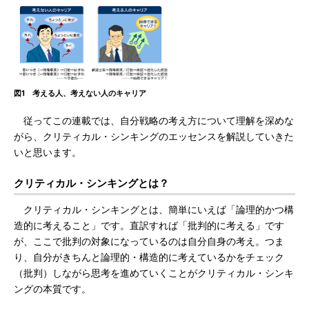
図1 考える人、考えない人のキャリア
従ってこの連載では、自分戦略の考え方について理解を深めな
がら、クリティカル・シンキングのエッセンスを解説していきた
いと思います。
クリティカル・シンキングとは？
クリティカル・シンキングとは、簡単にいえば「論理的かつ構
造的に考えること」です。直訳すれば「批判的に考える」です
が、ここで批判の対象になっているのは自分自身の考え。つま
り、自分がきちんと論理的・構造的に考えているかをチェック
（批判）しながら思考を進めていくことがクリティカル・シンキ
ングの本質です。