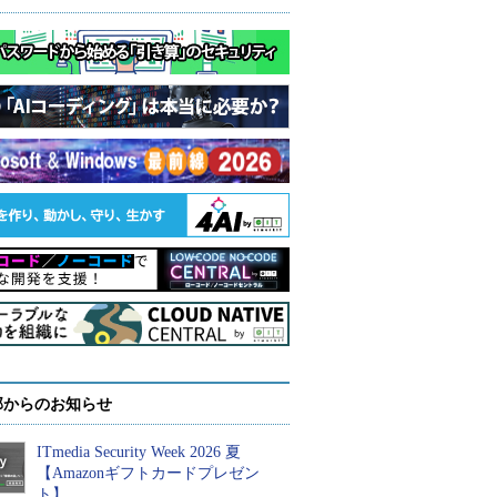
部からのお知らせ
ITmedia Security Week 2026 夏
【Amazonギフトカードプレゼン
ト】