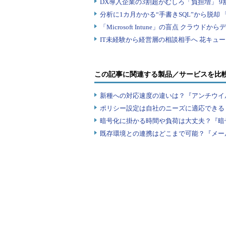
この記事に関連する製品／サービスを比
新種への対応速度の違いは？『アンチウイ
ポリシー設定は自社のニーズに適応できる
暗号化に掛かる時間や負荷は大丈夫？『暗
既存環境との連携はどこまで可能？『メー