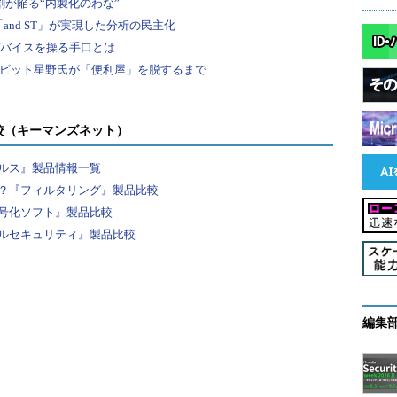
較（キーマンズネット）
ルス』製品情報一覧
？『フィルタリング』製品比較
号化ソフト』製品比較
ルセキュリティ』製品比較
編集