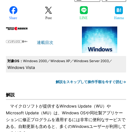
Share
Post
LINE
Hatena
連載目次
対象OS：
Windows 2000／Windows XP／Windows Server 2003
／
Windows Vista
解説をスキップして操作手順を今すぐ読む→
解説
マイクロソフトが提供するWindows Update（WU）や
Microsoft Update（MU）は、Windows OSや同社製アプリケー
ションに修正プログラムを適用するには非常に便利なサービスで
ある。自動更新も含めると、多くのWindowsユーザーが利用して