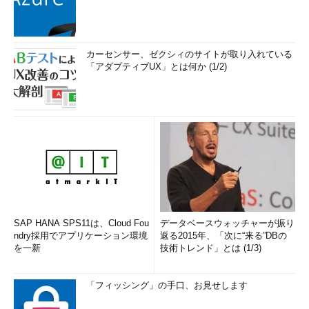
カーセンサー、ゼクシィのサイトが取り入れている
「アダプティブUX」とは何か (1/2)
SAP HANA SPS11は、Cloud Fou
データベースウォッチャーが振り
ndry採用でアプリケーション環境
返る2015年、「次に“来る”DBの
を一新
技術トレンド」とは (1/3)
「フィッシング」の手口、お見せします