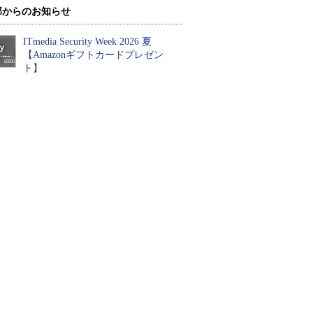
部からのお知らせ
ITmedia Security Week 2026 夏
【Amazonギフトカードプレゼン
ト】