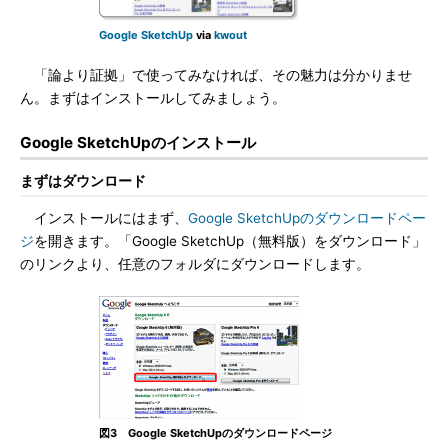
Google SketchUp
via
kwout
「論より証拠」で使ってみなければ、その魅力は分かりませ
ん。まずはインストールしてみましょう。
Google SketchUpのインストール
まずはダウンロード
インストールにはまず、
Google SketchUpのダウンロードペー
ジ
を開きます。「Google SketchUp（無料版）をダウンロード」
のリンクより、任意のフォルダにダウンロードします。
図3 Google SketchUpのダウンロードページ