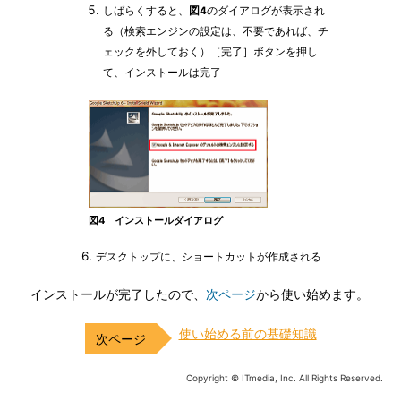
しばらくすると、
図4
のダイアログが表示され
る（検索エンジンの設定は、不要であれば、チ
ェックを外しておく）［完了］ボタンを押し
て、インストールは完了
図4 インストールダイアログ
6.
デスクトップに、ショートカットが作成される
インストールが完了したので、
次ページ
から使い始めます。
使い始める前の基礎知識
Copyright © ITmedia, Inc. All Rights Reserved.