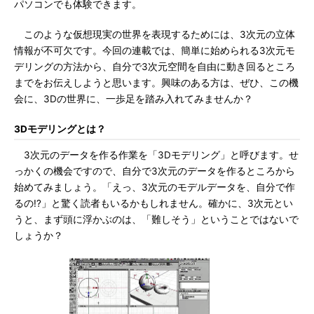
パソコンでも体験できます。
このような仮想現実の世界を表現するためには、3次元の立体
情報が不可欠です。今回の連載では、簡単に始められる3次元モ
デリングの方法から、自分で3次元空間を自由に動き回るところ
までをお伝えしようと思います。興味のある方は、ぜひ、この機
会に、3Dの世界に、一歩足を踏み入れてみませんか？
3Dモデリングとは？
3次元のデータを作る作業を「3Dモデリング」と呼びます。せ
っかくの機会ですので、自分で3次元のデータを作るところから
始めてみましょう。「えっ、3次元のモデルデータを、自分で作
るの!?」と驚く読者もいるかもしれません。確かに、3次元とい
うと、まず頭に浮かぶのは、「難しそう」ということではないで
しょうか？