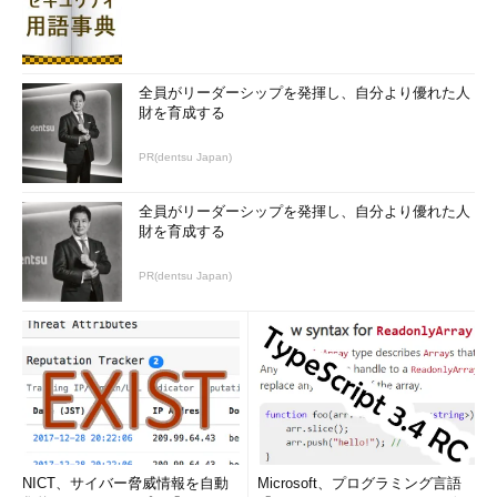
全員がリーダーシップを発揮し、自分より優れた人
財を育成する
PR(dentsu Japan)
全員がリーダーシップを発揮し、自分より優れた人
財を育成する
PR(dentsu Japan)
NICT、サイバー脅威情報を自動
Microsoft、プログラミング言語