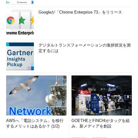
Googleが「Chrome Enterprise 73」をリリース
デジタルトランスフォーメーションの進捗状況を測
定するには
AWSへ「電話システム」を移行
GOETHEとFINCHIがタッグを組
するメリットはあるか？ (1/2)
み、新メディアを創設