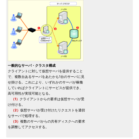
一般的なサーバ・クラスタ構成
クライアントに対して仮想サーバを提供すること
で、複数台あるサーバをあたかも1台のサーバに見
せ掛ける。これにより、いずれかのサーバが稼働
していればクライアントにサービスが提供でき、
高可用性が実現可能となる。
（1）
クライアントからの要求は仮想サーバが受
け付ける。
（2）
仮想サーバが受け付けたリクエストを適切
なサーバで処理する。
（3）
複数のサーバからの共有ディスクへの要求
を調整してアクセスする。