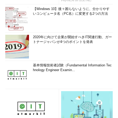
PR(FINCHI on GOETHE)
【Windows 10】後々困らないように、分かりやす
いコンピュータ名（PC名）に変更する2つの方法
2020年に向けて企業が開始すべきIT関連行動、ガー
トナージャパンが4つのポイントを発表
基本情報技術者試験（Fundamental Information Tec
hnology Engineer Examin...