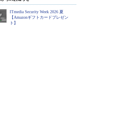
ITmedia Security Week 2026 夏
【Amazonギフトカードプレゼン
ト】