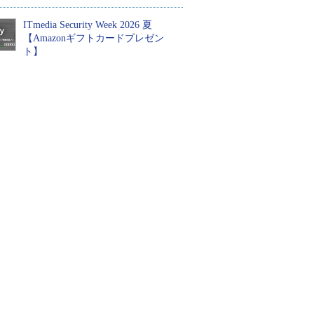
ITmedia Security Week 2026 夏
【Amazonギフトカードプレゼン
ト】