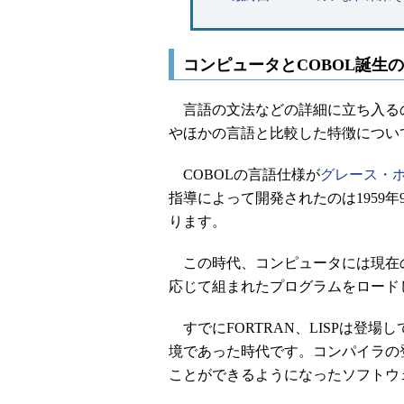
コンピュータとCOBOL誕生
言語の文法などの詳細に立ち入るの
やほかの言語と比較した特徴につい
COBOLの言語仕様が
グレース・
指導によって開発されたのは1959
ります。
この時代、コンピュータには現在
応じて組まれたプログラムをロード
すでにFORTRAN、LISPは登
境であった時代です。コンパイラの
ことができるようになったソフトウ