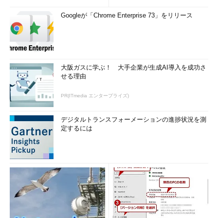
Googleが「Chrome Enterprise 73」をリリース
大阪ガスに学ぶ！ 大手企業が生成AI導入を成功さ
せる理由
PR(ITmedia エンタープライズ)
デジタルトランスフォーメーションの進捗状況を測
定するには