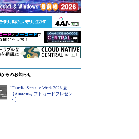
部からのお知らせ
ITmedia Security Week 2026 夏
【Amazonギフトカードプレゼン
ト】