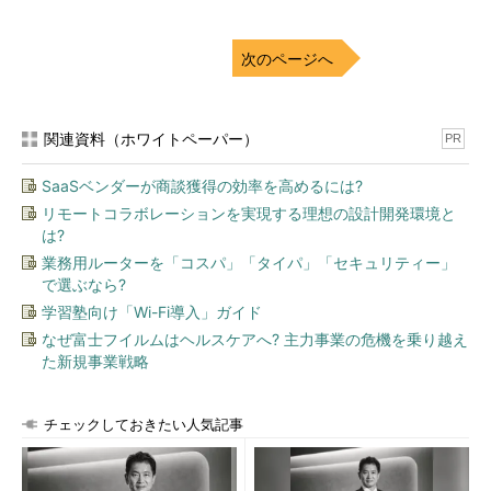
次のページへ
関連資料（ホワイトペーパー）
PR
SaaSベンダーが商談獲得の効率を高めるには?
リモートコラボレーションを実現する理想の設計開発環境と
は?
業務用ルーターを「コスパ」「タイパ」「セキュリティー」
で選ぶなら?
学習塾向け「Wi-Fi導入」ガイド
なぜ富士フイルムはヘルスケアへ? 主力事業の危機を乗り越え
た新規事業戦略
チェックしておきたい人気記事