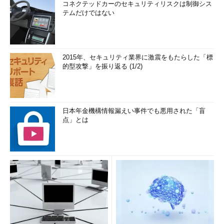
コネクテッドカーのセキュリティリスクは制御シス
テムだけではない
2015年、セキュリティ業界に激震をもたらした「標
的型攻撃」を振り返る (1/2)
日本年金機構情報漏えい事件でも悪用された「盲
点」とは