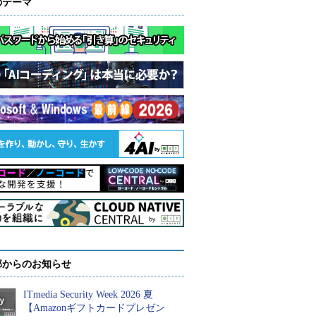
のテーマ
部からのお知らせ
ITmedia Security Week 2026 夏
【Amazonギフトカードプレゼン