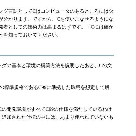
グ言語としてCはコンピュータのあるところには欠
が分かります。ですから、Cを使いこなせるようにな
発者としての技術力は高まるはずです。「Cには確か
とを知っておいてください。
グの基本と環境の構築方法を説明したあと、Cの文
り最新の標準規格であるC99に準拠した環境を想定して解
の開発環境がすべてC99の仕様を満たしているわけ
しく追加された仕様の中には、あまり使われていないも