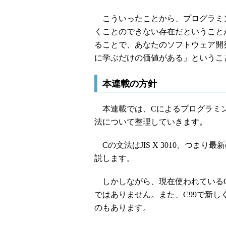
こういったことから、プログラミン
くことのできない存在だということ
ることで、あなたのソフトウェア開
に学ぶだけの価値がある」というこ
本連載の方針
本連載では、Cによるプログラミン
法について整理していきます。
Cの文法はJIS X 3010、つま
説します。
しかしながら、現在使われているC
ではありません。また、C99で新
のもあります。