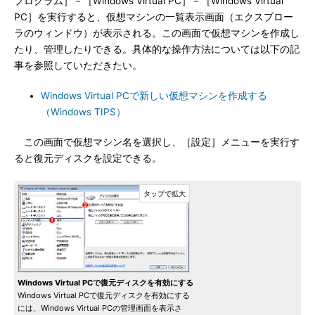
プログラム］－［Windows Virtual PC］－［Windows Virtual
PC］を実行すると、仮想マシンの一覧表示画面（エクスプロー
ラのウィンドウ）が表示される。この画面で仮想マシンを作成し
たり、管理したりできる。具体的な操作方法については以下の記
事を参照していただきたい。
Windows Virtual PCで新しい仮想マシンを作成する
（Windows TIPS）
この画面で仮想マシン名を選択し、［設定］メニューを実行す
ると復元ディスクを設定できる。
Windows Virtual PCで復元ディスクを有効にする
Windows Virtual PCで復元ディスクを有効にする
には、Windows Virtual PCの管理画面を表示さ