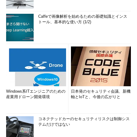
Caffeで画像解析を始めるための基礎知識とインス
トール、基本的な使い方 (1/2)
Windows系ITエンジニアのための
日本発のセキュリティ会議、新機
産業用ドローン開発環境
軸とIoTと、今後の広がりと
コネクテッドカーのセキュリティリスクは制御シス
テムだけではない