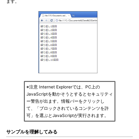
ます。
※注意 Internet Explorerでは、PC上の
JavaScriptを動かそうとするとセキュリティ
ー警告が出ます。情報バーをクリックし
て、「ブロックされているコンテンツを許
可」を選ぶとJavaScriptが実行されます。
サンプルを理解してみる