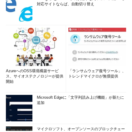
対応サイトならば、自動切り替え
AzureへのOSS環境構築サービ
「ランサムウェア復号ツール」、
ス、サイオステクノロジーが提供
トレンドマイクロが無償提供
開始
Microsoft Edgeに「文字列読み上げ機能」が新たに
追加
マイクロソフト、オープンソースのブロックチェー