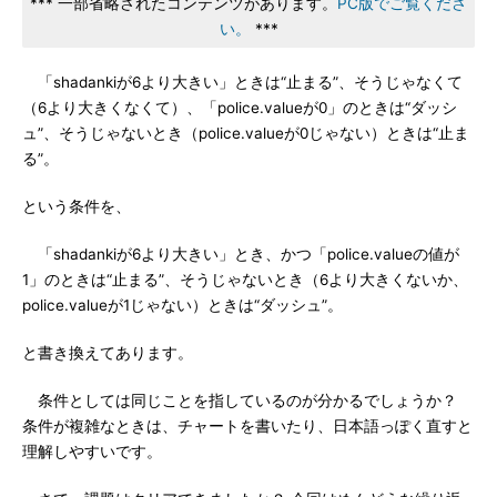
*** 一部省略されたコンテンツがあります。
PC版でご覧くださ
い。
***
「shadankiが6より大きい」ときは“止まる”、そうじゃなくて
（6より大きくなくて）、「police.valueが0」のときは“ダッシ
ュ”、そうじゃないとき（police.valueが0じゃない）ときは“止ま
る”。
という条件を、
「shadankiが6より大きい」とき、かつ「police.valueの値が
1」のときは“止まる”、そうじゃないとき（6より大きくないか、
police.valueが1じゃない）ときは“ダッシュ”。
と書き換えてあります。
条件としては同じことを指しているのが分かるでしょうか？
条件が複雑なときは、チャートを書いたり、日本語っぽく直すと
理解しやすいです。