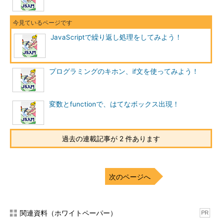
JavaScriptで繰り返し処理をしてみよう！
プログラミングのキホン、if文を使ってみよう！
変数とfunctionで、はてなボックス出現！
過去の連載記事が 2 件あります
次のページへ
関連資料（ホワイトペーパー）
PR