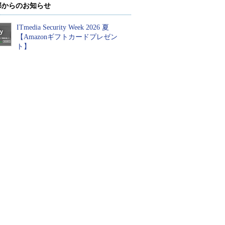
部からのお知らせ
ITmedia Security Week 2026 夏
【Amazonギフトカードプレゼン
ト】