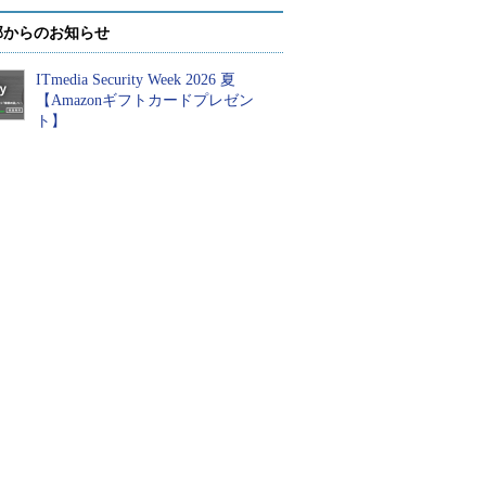
部からのお知らせ
ITmedia Security Week 2026 夏
【Amazonギフトカードプレゼン
ト】