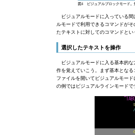
図4 ビジュアルブロックモード。
ビジュアルモードに入っている間
ルモードで利用できるコマンドがそ
たテキストに対してのコマンドとい
選択したテキストを操作
ビジュアルモードに入る基本的な
作を覚えていこう。まず基本となる
ファイルを開いてビジュアルモード
の例ではビジュアルラインモードで