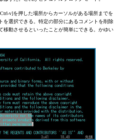
rl-v]を押した場所からカーソルがある場所までを
トを選択できる。特定の部分にあるコメントを削除
て移動させるといったことが簡単にできる。かゆい