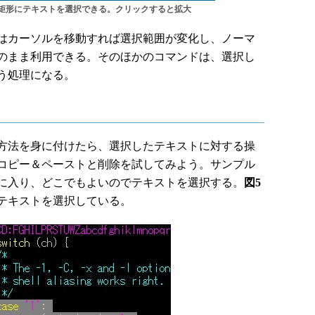
矩形にテキストを選択できる。クリックすると拡大
はカーソルを移動すれば選択範囲が変化し、ノーマ
のまま利用できる。そのほかのコマンドは、選択し
う処理になる。
方法を身に付けたら、選択したテキストに対する操
コピー＆ペーストと削除を試してみよう。サンプル
に入り、どこでもよいのでテキストを選択する。
図5
テキストを選択している。