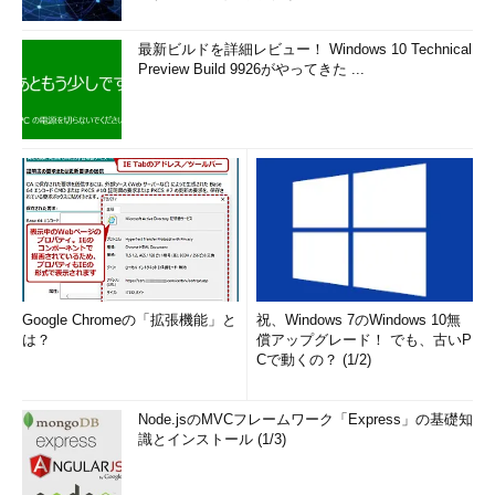
最新ビルドを詳細レビュー！ Windows 10 Technical
Preview Build 9926がやってきた ...
Google Chromeの「拡張機能」と
祝、Windows 7のWindows 10無
は？
償アップグレード！ でも、古いP
Cで動くの？ (1/2)
Node.jsのMVCフレームワーク「Express」の基礎知
識とインストール (1/3)