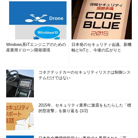
Windows系ITエンジニアのための
日本発のセキュリティ会議、新機
産業用ドローン開発環境
軸とIoTと、今後の広がりと
コネクテッドカーのセキュリティリスクは制御シス
テムだけではない
2015年、セキュリティ業界に激震をもたらした「標
的型攻撃」を振り返る (1/2)