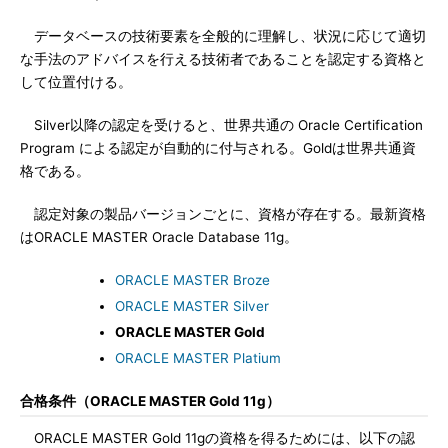
データベースの技術要素を全般的に理解し、状況に応じて適切
な手法のアドバイスを行える技術者であることを認定する資格と
して位置付ける。
Silver以降の認定を受けると、世界共通の Oracle Certification
Program による認定が自動的に付与される。Goldは世界共通資
格である。
認定対象の製品バージョンごとに、資格が存在する。最新資格
はORACLE MASTER Oracle Database 11g。
ORACLE MASTER Broze
ORACLE MASTER Silver
ORACLE MASTER Gold
ORACLE MASTER Platium
合格条件（ORACLE MASTER Gold 11g）
ORACLE MASTER Gold 11gの資格を得るためには、以下の認