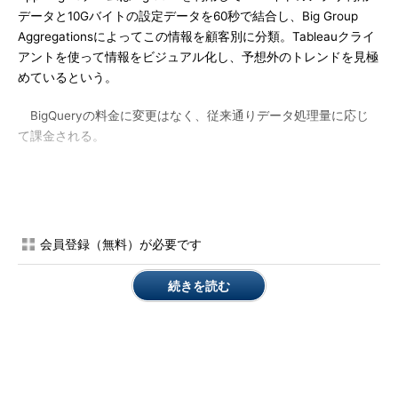
データと10Gバイトの設定データを60秒で結合し、Big Group
Aggregationsによってこの情報を顧客別に分類。Tableauクライ
アントを使って情報をビジュアル化し、予想外のトレンドを見極
めているという。
BigQueryの料金に変更はなく、従来通りデータ処理量に応じ
て課金される。
会員登録（無料）が必要です
続きを読む