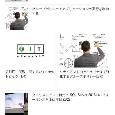
グループポリシーでアプリケーションの実行を制御
する
第11回 関数に関するいくつかの
クライアントのセキュリティを強
トピック (1/4)
化するグループポリシー設定
クエリストアって何だ？ SQL Server 2016のパフォ
ーマンス向上に注目 (1/2)