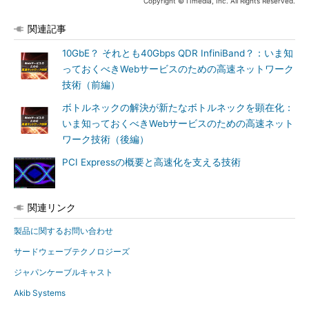
Copyright © ITmedia, Inc. All Rights Reserved.
関連記事
10GbE？ それとも40Gbps QDR InfiniBand？：いま知
っておくべきWebサービスのための高速ネットワーク
技術（前編）
ボトルネックの解決が新たなボトルネックを顕在化：
いま知っておくべきWebサービスのための高速ネット
ワーク技術（後編）
PCI Expressの概要と高速化を支える技術
関連リンク
製品に関するお問い合わせ
サードウェーブテクノロジーズ
ジャパンケーブルキャスト
Akib Systems