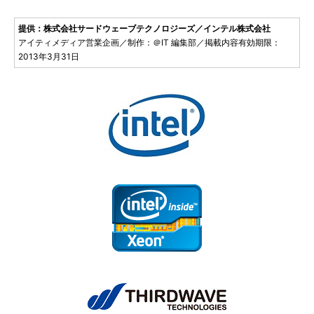
提供：株式会社サードウェーブテクノロジーズ／インテル株式会社
アイティメディア営業企画／制作：＠IT 編集部／掲載内容有効期限：
2013年3月31日