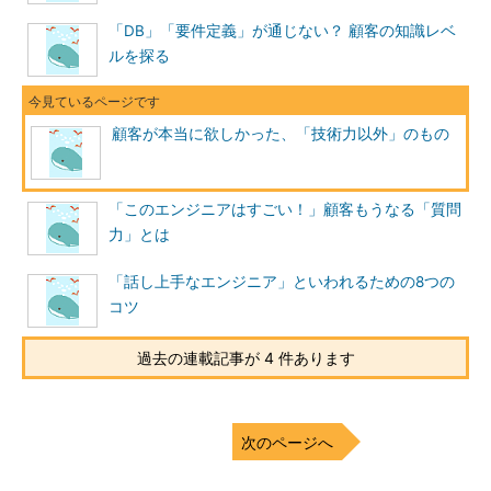
「DB」「要件定義」が通じない？ 顧客の知識レベ
ルを探る
顧客が本当に欲しかった、「技術力以外」のもの
「このエンジニアはすごい！」顧客もうなる「質問
力」とは
「話し上手なエンジニア」といわれるための8つの
コツ
過去の連載記事が 4 件あります
次のページへ