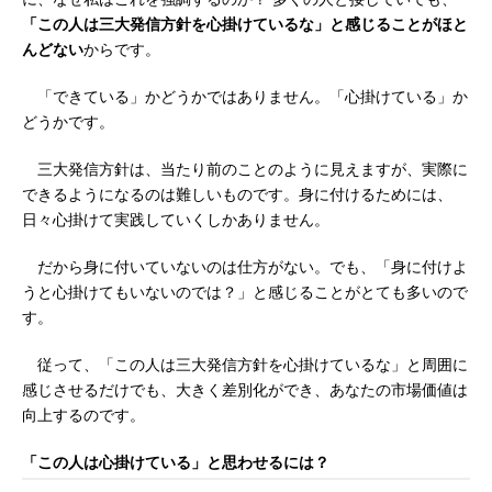
「この人は三大発信方針を心掛けているな」と感じることがほと
んどない
からです。
「できている」かどうかではありません。「心掛けている」か
どうかです。
三大発信方針は、当たり前のことのように見えますが、実際に
できるようになるのは難しいものです。身に付けるためには、
日々心掛けて実践していくしかありません。
だから身に付いていないのは仕方がない。でも、「身に付けよ
うと心掛けてもいないのでは？」と感じることがとても多いので
す。
従って、「この人は三大発信方針を心掛けているな」と周囲に
感じさせるだけでも、大きく差別化ができ、あなたの市場価値は
向上するのです。
「この人は心掛けている」と思わせるには？