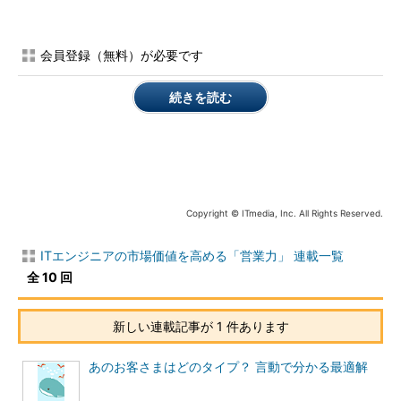
会員登録（無料）が必要です
続きを読む
Copyright © ITmedia, Inc. All Rights Reserved.
ITエンジニアの市場価値を高める「営業力」 連載一覧
全 10 回
新しい連載記事が 1 件あります
あのお客さまはどのタイプ？ 言動で分かる最適解