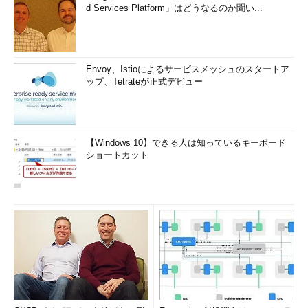
d Services Platform」はどうなるのか聞い...
Envoy、Istioによるサービスメッシュのスタートア
ップ、Tetrateが正式デビュー
【Windows 10】できる人は知っているキーボード
ショートカット