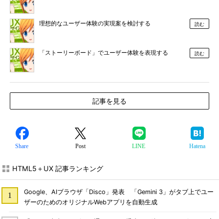
理想的なユーザー体験の実現案を検討する
読む
「ストーリーボード」でユーザー体験を表現する
読む
記事を見る
Share
Post
LINE
Hatena
HTML5＋UX 記事ランキング
Google、AIブラウザ「Disco」発表 「Gemini 3」がタブ上でユー
ザーのためのオリジナルWebアプリを自動生成