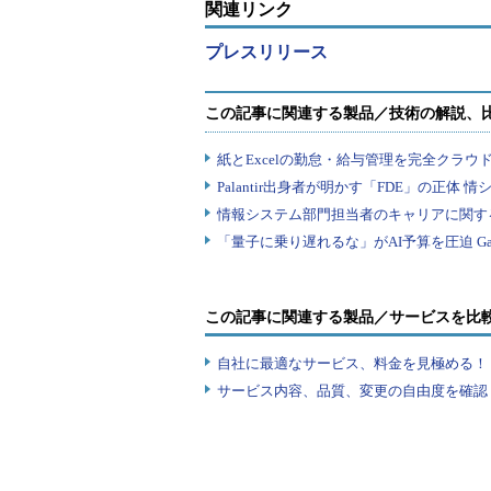
関連リンク
プレスリリース
この記事に関連する製品／サービスを比
自社に最適なサービス、料金を見極める！『I
サービス内容、品質、変更の自由度を確認