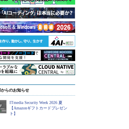
部からのお知らせ
ITmedia Security Week 2026 夏
【Amazonギフトカードプレゼン
ト】