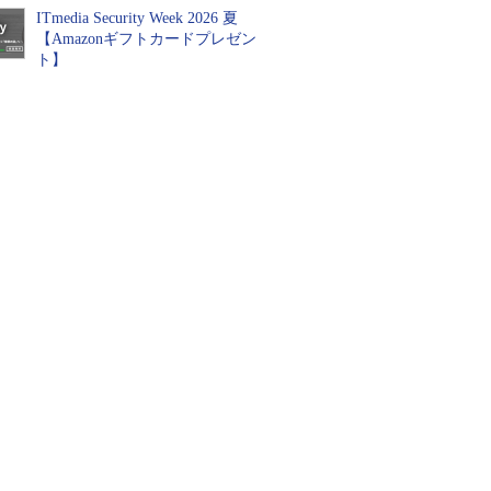
ITmedia Security Week 2026 夏
【Amazonギフトカードプレゼン
ト】