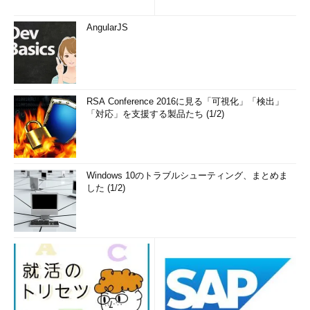
AngularJS
RSA Conference 2016に見る「可視化」「検出」
「対応」を支援する製品たち (1/2)
Windows 10のトラブルシューティング、まとめま
した (1/2)