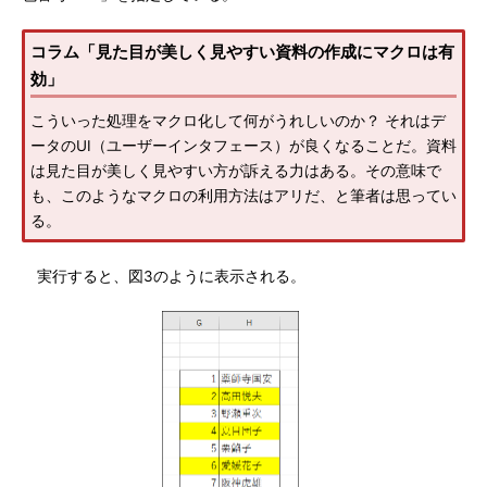
コラム「見た目が美しく見やすい資料の作成にマクロは有
効」
こういった処理をマクロ化して何がうれしいのか？ それはデ
ータのUI（ユーザーインタフェース）が良くなることだ。資料
は見た目が美しく見やすい方が訴える力はある。その意味で
も、このようなマクロの利用方法はアリだ、と筆者は思ってい
る。
実行すると、図3のように表示される。