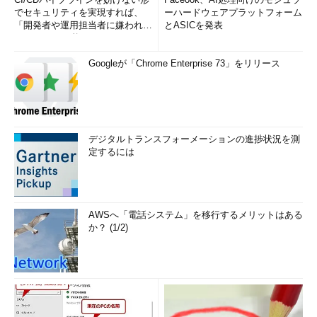
でセキュリティを実現すれば、
ーハードウェアプラットフォーム
「開発者や運用担当者に嫌われな
とASICを発表
いWAF」は可能か
Googleが「Chrome Enterprise 73」をリリース
デジタルトランスフォーメーションの進捗状況を測
定するには
AWSへ「電話システム」を移行するメリットはある
か？ (1/2)