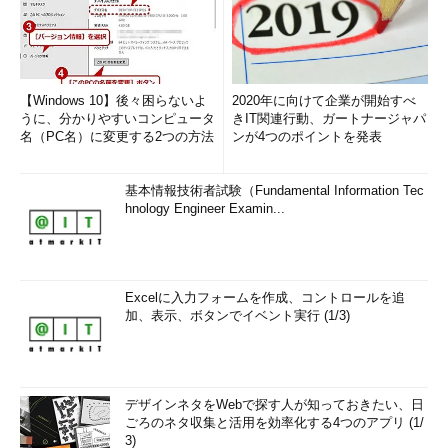
【Windows 10】後々困らないよ
2020年に向けて企業が開始すべ
うに、分かりやすいコンピュータ
きIT関連行動、ガートナージャパ
名（PC名）に変更する2つの方法
ンが4つのポイントを発表
基本情報技術者試験（Fundamental Information Tec
hnology Engineer Examin...
Excelに入力フォームを作成、コントロールを追
加、表示、ボタンでイベント実行 (1/3)
デザインネタをWebで探す人が知っておきたい、日
ごろのネタ収集と活用を効率化する4つのアプリ (1/
3)