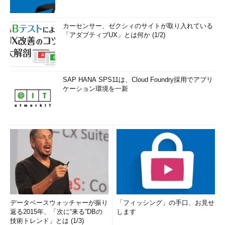
カーセンサー、ゼクシィのサイトが取り入れている
「アダプティブUX」とは何か (1/2)
SAP HANA SPS11は、Cloud Foundry採用でアプリ
ケーション環境を一新
データベースウォッチャーが振り
「フィッシング」の手口、お見せ
返る2015年、「次に“来る”DBの
します
技術トレンド」とは (1/3)