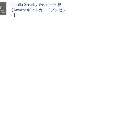
ITmedia Security Week 2026 夏
【Amazonギフトカードプレゼン
ト】