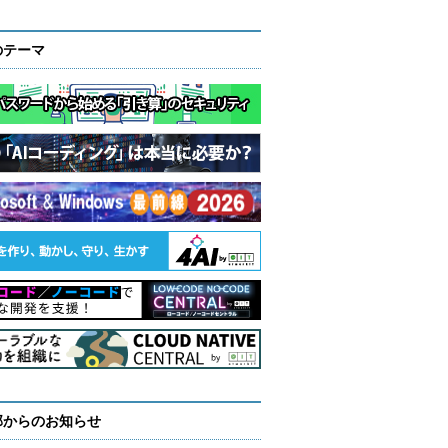
のテーマ
部からのお知らせ