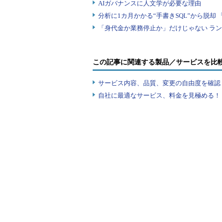
この記事に関連する製品／サービスを比
サービス内容、品質、変更の自由度を確認
自社に最適なサービス、料金を見極める！『I