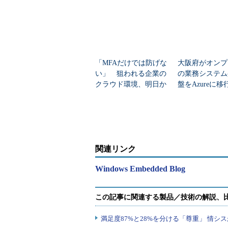
「MFAだけでは防げな
大阪府がオンプ
い」 狙われる企業の
の業務システム
クラウド環境、明日か
盤をAzureに
らできる対策は？
狙いは
関連リンク
Windows Embedded Blog