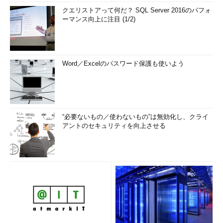
クエリストアって何だ？ SQL Server 2016のパフォ
ーマンス向上に注目 (1/2)
Word／Excelのパスワード保護も使いよう
“必要ないもの／使わないもの”は無効化し、クライ
アントのセキュリティを向上させる