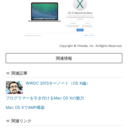
Copyright © ITmedia, Inc. All Rights Reserved.
関連情報
関連記事
WWDC 2013キーノート（OS X編）
プログラマーを引き付けるMac OS Xの魅力
Mac OS XでAMP構築
関連リンク