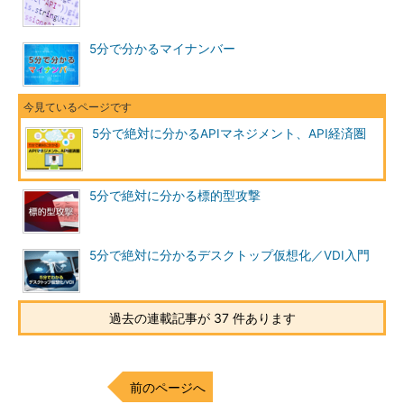
5分で分かるマイナンバー
5分で絶対に分かるAPIマネジメント、API経済圏
5分で絶対に分かる標的型攻撃
5分で絶対に分かるデスクトップ仮想化／VDI入門
過去の連載記事が 37 件あります
前のページへ