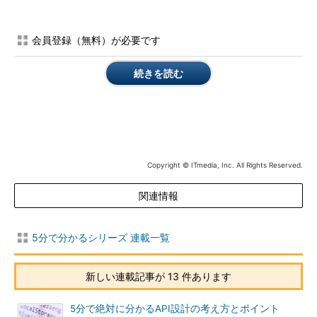
会員登録（無料）が必要です
続きを読む
Copyright © ITmedia, Inc. All Rights Reserved.
関連情報
5分で分かるシリーズ 連載一覧
新しい連載記事が 13 件あります
5分で絶対に分かるAPI設計の考え方とポイント