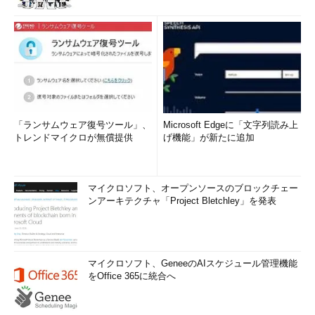
「ランサムウェア復号ツール」、
Microsoft Edgeに「文字列読み上
トレンドマイクロが無償提供
げ機能」が新たに追加
マイクロソフト、オープンソースのブロックチェー
ンアーキテクチャ「Project Bletchley」を発表
マイクロソフト、GeneeのAIスケジュール管理機能
をOffice 365に統合へ