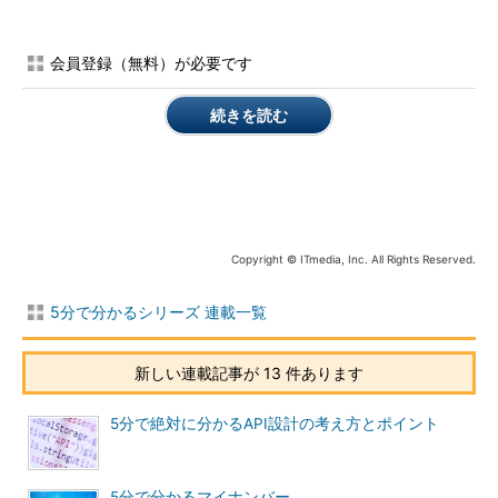
会員登録（無料）が必要です
続きを読む
Copyright © ITmedia, Inc. All Rights Reserved.
5分で分かるシリーズ 連載一覧
新しい連載記事が 13 件あります
5分で絶対に分かるAPI設計の考え方とポイント
5分で分かるマイナンバー