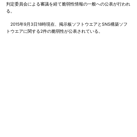
判定委員会による審議を経て脆弱性情報の一般への公表が行われ
る。
2015年9月3日18時現在、掲示板ソフトウエアとSNS構築ソフ
トウエアに関する2件の脆弱性が公表されている。