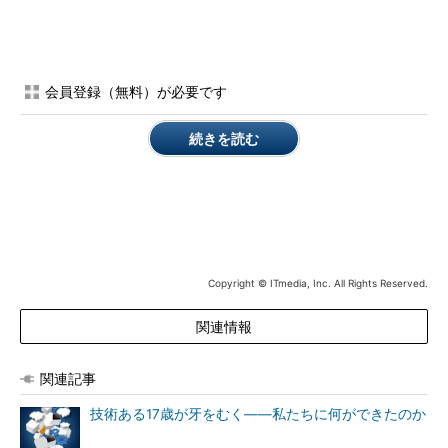
会員登録（無料）が必要です
続きを読む
Copyright © ITmedia, Inc. All Rights Reserved.
関連情報
関連記事
技術ある17歳が牙をむく――私たちに何ができたのか