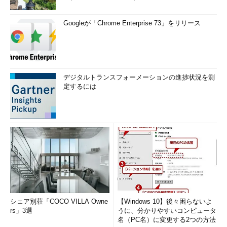
Googleが「Chrome Enterprise 73」をリリース
デジタルトランスフォーメーションの進捗状況を測
定するには
シェア別荘「COCO VILLA Owne
【Windows 10】後々困らないよ
rs」3選
うに、分かりやすいコンピュータ
名（PC名）に変更する2つの方法