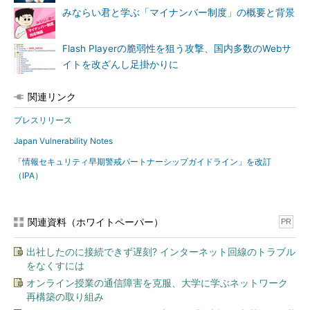
みならい君と学ぶ「マイナンバー制度」の概要と背景
Flash Playerの脆弱性を狙う攻撃、国内多数のWebサ
イトを改ざんし足掛かりに
関連リンク
プレスリリース
Japan Vulnerability Notes
「情報セキュリティ早期警戒パートナーシップガイドライン」を改訂
（IPA）
関連資料（ホワイトペーパー）
PR
出社したのに接続できず遅刻? インターネット回線のトラブル
をなくすには
オンライン授業の通信障害を克服、大学に学ぶネットワーク
再構築の取り組み