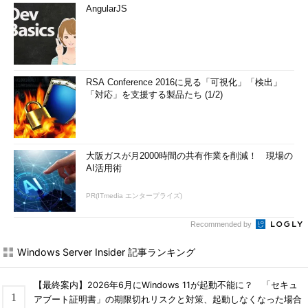
AngularJS
RSA Conference 2016に見る「可視化」「検出」
「対応」を支援する製品たち (1/2)
大阪ガスが月2000時間の共有作業を削減！ 現場の
AI活用術
PR(ITmedia エンタープライズ)
Recommended by
Windows Server Insider 記事ランキング
【最終案内】2026年6月にWindows 11が起動不能に？ 「セキュ
アブート証明書」の期限切れリスクと対策、起動しなくなった場合