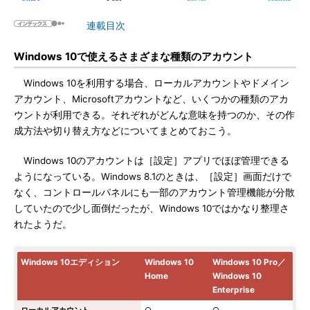
連載目次
Windows 10で使えるさまざまな種類のアカウント
Windows 10を利用する場合、ローカルアカウントやドメイン
アカウント、Microsoftアカウントなど、いくつかの種類のアカ
ウントが利用できる。それぞれがどんな意味を持つのか、その作
成方法や切り替え方などについてまとめておこう。
Windows 10のアカウントは［設定］アプリでほぼ管理できる
ようになっている。Windows 8.1のときは、［設定］画面だけで
なく、コントロールパネルにも一部のアカウント管理機能が分散
していたので少し面倒だったが、Windows 10ではかなり整理さ
れたようだ。
Windows 10エディション
Windows 10
Windows 10 Pro／
Home
Windows 10
Enterprise