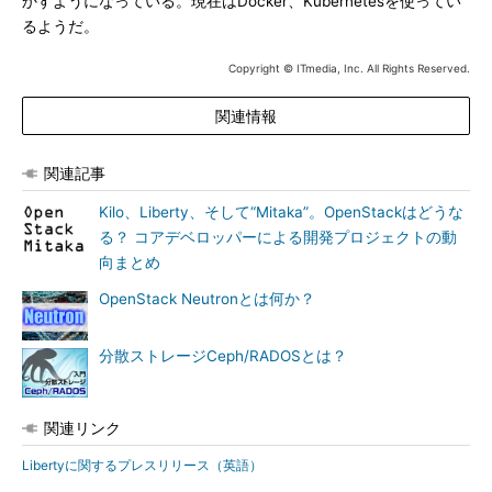
かすようになっている。現在はDocker、Kubernetesを使ってい
るようだ。
Copyright © ITmedia, Inc. All Rights Reserved.
関連情報
関連記事
Kilo、Liberty、そして“Mitaka”。OpenStackはどうな
る？ コアデベロッパーによる開発プロジェクトの動
向まとめ
OpenStack Neutronとは何か？
分散ストレージCeph/RADOSとは？
関連リンク
Libertyに関するプレスリリース（英語）