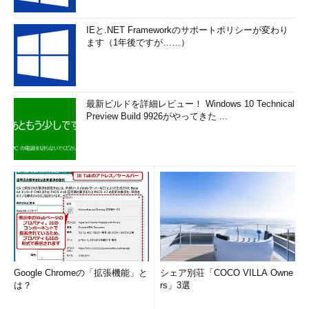
IEと.NET Frameworkのサポートポリシーが変わり
ます（1年後ですが……）
最新ビルドを詳細レビュー！ Windows 10 Technical
Preview Build 9926がやってきた ...
Google Chromeの「拡張機能」と
シェア別荘「COCO VILLA Owne
は？
rs」3選