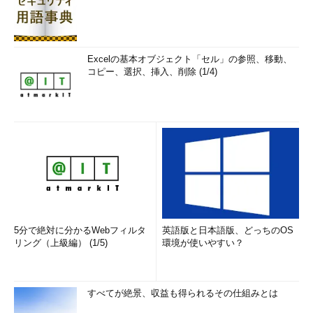
Excelの基本オブジェクト「セル」の参照、移動、
コピー、選択、挿入、削除 (1/4)
5分で絶対に分かるWebフィルタ
英語版と日本語版、どっちのOS
リング（上級編） (1/5)
環境が使いやすい？
すべてが絶景、収益も得られるその仕組みとは