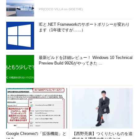
PR(COCO VILLA on GOETHE)
IEと.NET Frameworkのサポートポリシーが変わり
ます（1年後ですが……）
最新ビルドを詳細レビュー！ Windows 10 Technical
Preview Build 9926がやってきた ...
Google Chromeの「拡張機能」と
【西野亮廣】つくりたいものを追