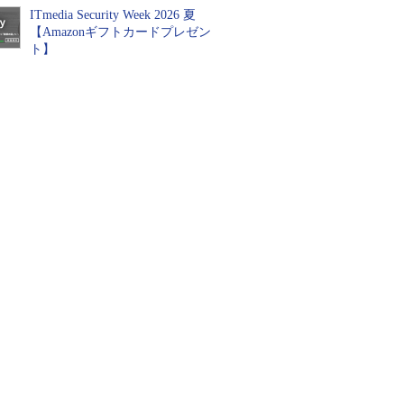
ITmedia Security Week 2026 夏
【Amazonギフトカードプレゼン
ト】