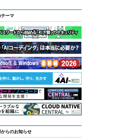
のテーマ
部からのお知らせ