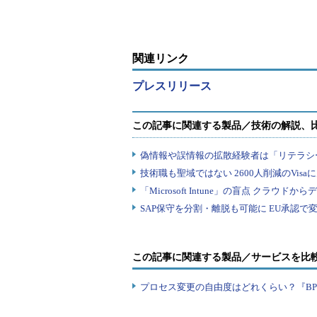
すること」を目標に掲げている。
関連リンク
プレスリリース
この記事に関連する製品／サービスを比
プロセス変更の自由度はどれくらい？『B