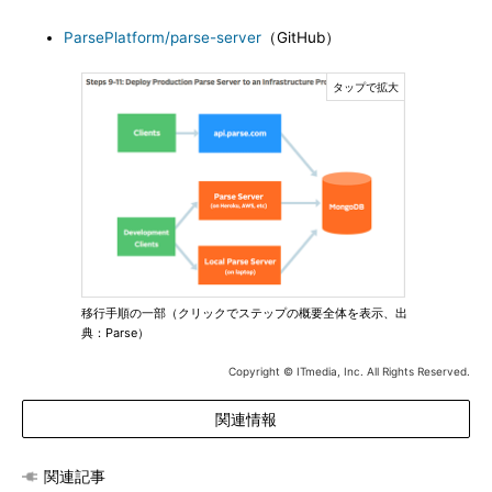
ParsePlatform/parse-server
（GitHub）
移行手順の一部（クリックでステップの概要全体を表示、出
典：Parse）
Copyright © ITmedia, Inc. All Rights Reserved.
関連情報
関連記事