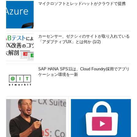
マイクロソフトとレッドハットがクラウドで提携
カーセンサー、ゼクシィのサイトが取り入れている
「アダプティブUX」とは何か (1/2)
SAP HANA SPS11は、Cloud Foundry採用でアプリ
ケーション環境を一新