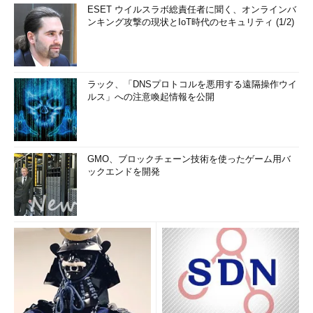
ESET ウイルスラボ総責任者に聞く、オンラインバ
ンキング攻撃の現状とIoT時代のセキュリティ (1/2)
ラック、「DNSプロトコルを悪用する遠隔操作ウイ
ルス」への注意喚起情報を公開
GMO、ブロックチェーン技術を使ったゲーム用バ
ックエンドを開発