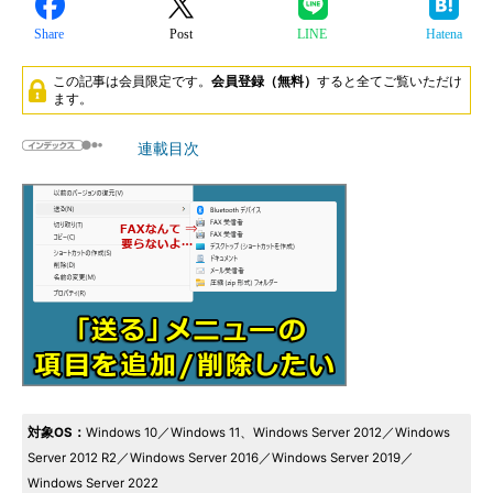
Share
Post
LINE
Hatena
この記事は会員限定です。
会員登録（無料）
すると全てご覧いただけ
ます。
連載目次
対象OS：
Windows 10／Windows 11、Windows Server 2012／Windows
Server 2012 R2／Windows Server 2016／Windows Server 2019／
Windows Server 2022