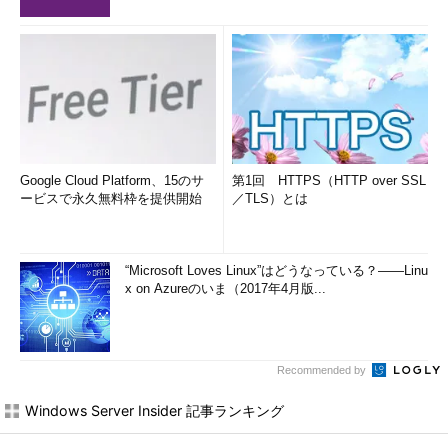
Google Cloud Platform、15のサ
第1回 HTTPS（HTTP over SSL
ービスで永久無料枠を提供開始
／TLS）とは
“Microsoft Loves Linux”はどうなっている？――Linu
x on Azureのいま（2017年4月版...
Recommended by
Windows Server Insider 記事ランキング