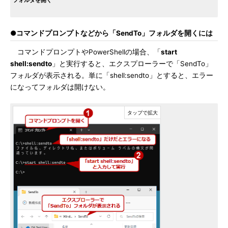
フォルダを開く
●コマンドプロンプトなどから「SendTo」フォルダを開くには
コマンドプロンプトやPowerShellの場合、「
start
shell:sendto
」と実行すると、エクスプローラーで「SendTo」
フォルダが表示される。単に「shell:sendto」とすると、エラー
になってフォルダは開けない。