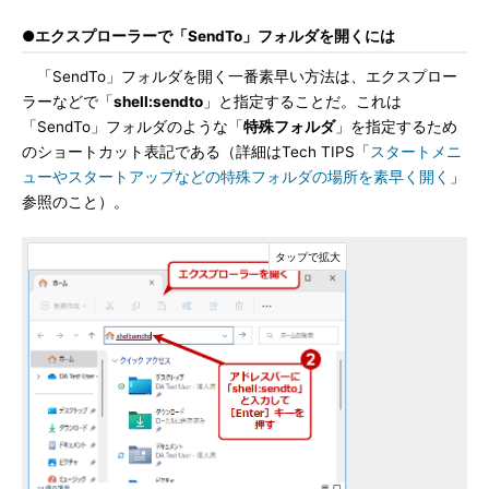
●エクスプローラーで「SendTo」フォルダを開くには
「SendTo」フォルダを開く一番素早い方法は、エクスプロー
ラーなどで「
shell:sendto
」と指定することだ。これは
「SendTo」フォルダのような「
特殊フォルダ
」を指定するため
のショートカット表記である（詳細はTech TIPS「
スタートメニ
ューやスタートアップなどの特殊フォルダの場所を素早く開く
」
参照のこと）。