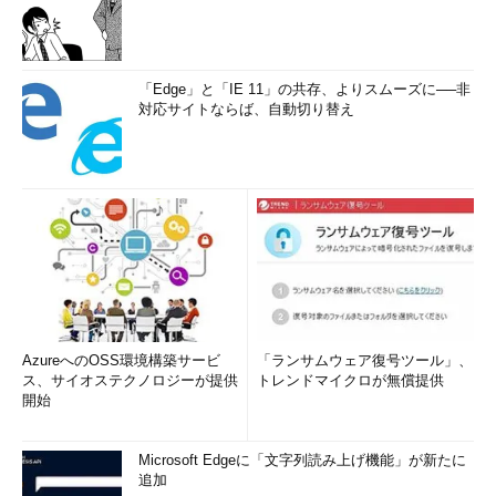
「Edge」と「IE 11」の共存、よりスムーズに──非
対応サイトならば、自動切り替え
AzureへのOSS環境構築サービ
「ランサムウェア復号ツール」、
ス、サイオステクノロジーが提供
トレンドマイクロが無償提供
開始
Microsoft Edgeに「文字列読み上げ機能」が新たに
追加