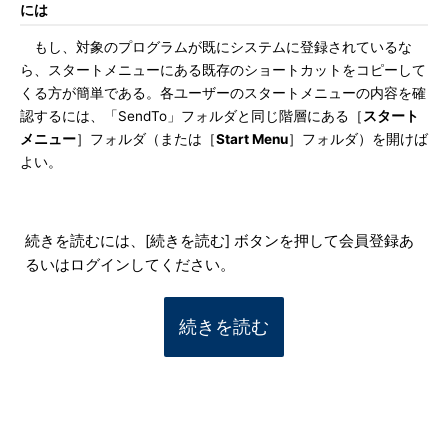
には
もし、対象のプログラムが既にシステムに登録されているな
ら、スタートメニューにある既存のショートカットをコピーして
くる方が簡単である。各ユーザーのスタートメニューの内容を確
認するには、「SendTo」フォルダと同じ階層にある［
スタート
メニュー
］フォルダ（または［
Start Menu
］フォルダ）を開けば
よい。
続きを読むには、[続きを読む] ボタンを押して会員登録あ
るいはログインしてください。
続きを読む