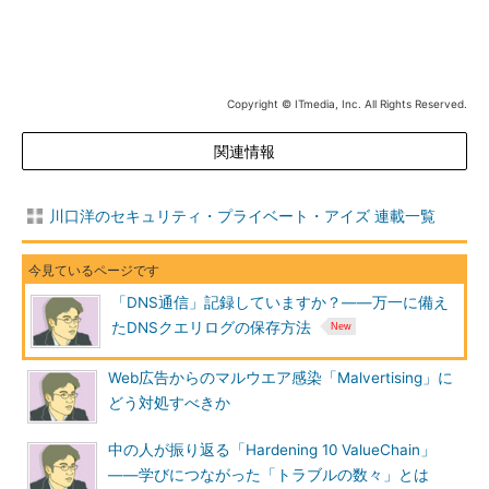
Copyright © ITmedia, Inc. All Rights Reserved.
関連情報
川口洋のセキュリティ・プライベート・アイズ 連載一覧
「DNS通信」記録していますか？――万一に備え
たDNSクエリログの保存方法
Web広告からのマルウエア感染「Malvertising」に
どう対処すべきか
中の人が振り返る「Hardening 10 ValueChain」
――学びにつながった「トラブルの数々」とは