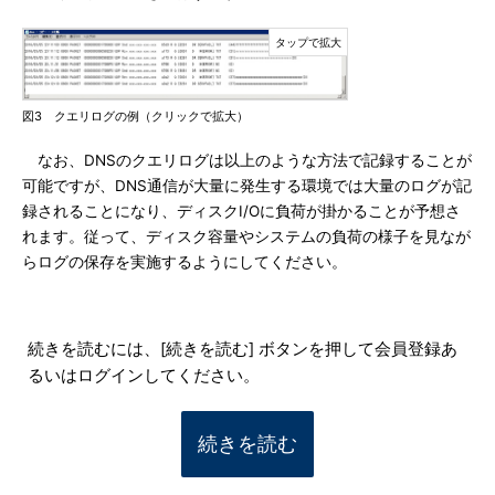
図3 クエリログの例（クリックで拡大）
なお、DNSのクエリログは以上のような方法で記録することが
可能ですが、DNS通信が大量に発生する環境では大量のログが記
録されることになり、ディスクI/Oに負荷が掛かることが予想さ
れます。従って、ディスク容量やシステムの負荷の様子を見なが
らログの保存を実施するようにしてください。
続きを読むには、[続きを読む] ボタンを押して会員登録あ
るいはログインしてください。
続きを読む