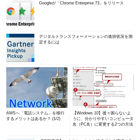
Googleが「Chrome Enterprise 73」をリリース
デジタルトランスフォーメーションの進捗状況を測
定するには
AWSへ「電話システム」を移行
【Windows 10】後々困らないよ
するメリットはあるか？ (1/2)
うに、分かりやすいコンピュータ
名（PC名）に変更する2つの方法