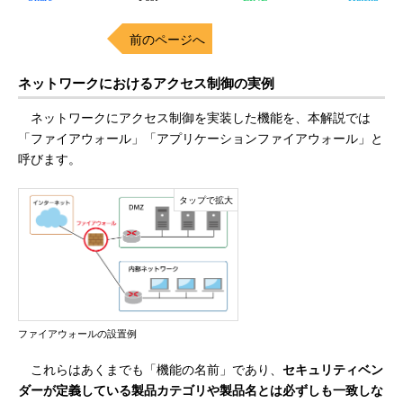
前のページへ
ネットワークにおけるアクセス制御の実例
ネットワークにアクセス制御を実装した機能を、本解説では
「ファイアウォール」「アプリケーションファイアウォール」と
呼びます。
ファイアウォールの設置例
これらはあくまでも「機能の名前」であり、
セキュリティベン
ダーが定義している製品カテゴリや製品名とは必ずしも一致しな