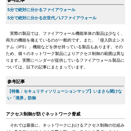
5分で絶対に分かるファイアウォール
5分で絶対に分かる次世代／L7ファイアウォール
実際の製品では、ファイアウォール機能単体の製品は少なく、
両方の機能を備えているのが一般的です。また、「侵入防止シス
テム（IPS）」機能などを併せ持っている製品もあります。その
ため、個々のネットワーク製品によりアクセス制御の範囲は異な
ります。実際にベンダーが提供しているファイアウォール製品に
ついては、以下の記事にまとまっています。
参考記事
【特集：セキュリティソリューションマップ】いまさら聞けな
い「境界」防御
アクセス制御が防ぐネットワーク脅威
それでは最後に、ネットワークにおけるアクセス制御の仕組み