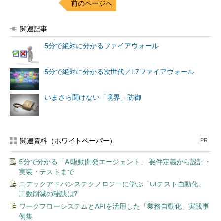
前のページへ
関連記事
5分で絶対に分かるファイアウォール
5分で絶対に分かる次世代／L7ファイアウォール
いまさら聞けない「境界」防御
関連資料（ホワイトペーパー）
PR
5分で分かる「AI駆動開発エージェント」 要件定義から設計・
実装・テストまで
ニデックアドバンステクノロジーに学ぶ「UIテスト自動化」
工数削減の秘訣は?
ワークフローシステムとAPIを活用した「業務自動化」実践事
例集