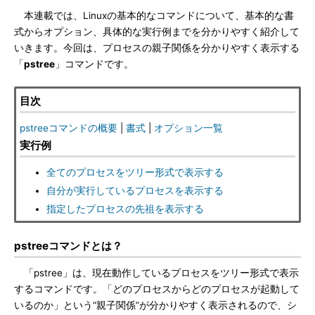
本連載では、Linuxの基本的なコマンドについて、基本的な書
式からオプション、具体的な実行例までを分かりやすく紹介して
いきます。今回は、プロセスの親子関係を分かりやすく表示する
「
pstree
」コマンドです。
目次
pstreeコマンドの概要
|
書式
|
オプション一覧
実行例
全てのプロセスをツリー形式で表示する
自分が実行しているプロセスを表示する
指定したプロセスの先祖を表示する
pstreeコマンドとは？
「pstree」は、現在動作しているプロセスをツリー形式で表示
するコマンドです。「どのプロセスからどのプロセスが起動して
いるのか」という“親子関係”が分かりやすく表示されるので、シ